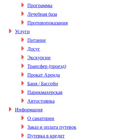
Программы
Лечебная база
Противопоказания
Услуги
Питание
Досуг
Экскурсии
Трансфер (проезд)
Прокат Аренда
Баня / Бассейн
Парикмахерская
Автостоянка
Информация
О санатории
Заказ и оплата путевок
Путевка в кредит