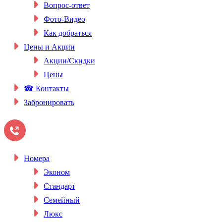
Вопрос-ответ
Фото-Видео
Как добраться
Цены и Акции
Акции/Скидки
Цены
☎ Контакты
Забронировать
Номера
Эконом
Стандарт
Семейный
Люкс