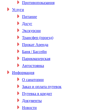
Противопоказания
Услуги
Питание
Досуг
Экскурсии
Трансфер (проезд)
Прокат Аренда
Баня / Бассейн
Парикмахерская
Автостоянка
Информация
О санатории
Заказ и оплата путевок
Путевка в кредит
Документы
Новости