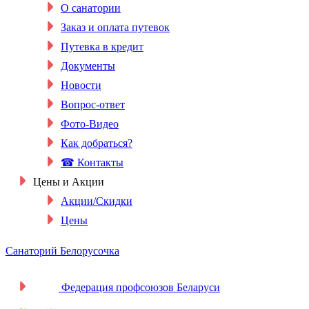
О санатории
Заказ и оплата путевок
Путевка в кредит
Документы
Новости
Вопрос-ответ
Фото-Видео
Как добраться?
☎ Контакты
Цены и Акции
Акции/Скидки
Цены
Санаторий Белорусочка
Федерация профсоюзов Беларуси