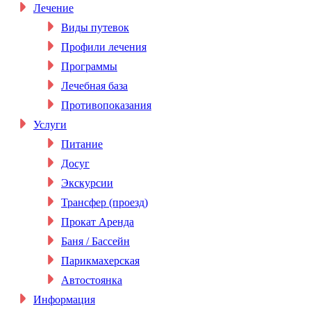
Лечение
Виды путевок
Профили лечения
Программы
Лечебная база
Противопоказания
Услуги
Питание
Досуг
Экскурсии
Трансфер (проезд)
Прокат Аренда
Баня / Бассейн
Парикмахерская
Автостоянка
Информация